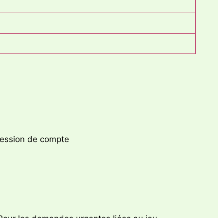
ression de compte