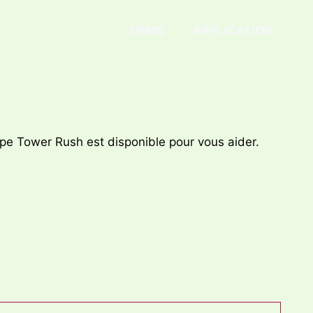
DEMO
APPLICATION
pe Tower Rush est disponible pour vous aider.