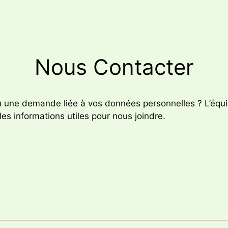
Nous Contacter
u une demande liée à vos données personnelles ? L’équi
s informations utiles pour nous joindre.