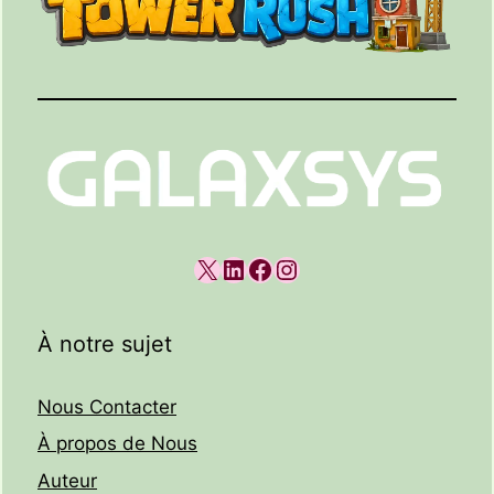
X
LinkedIn
Facebook
Instagram
À notre sujet
Nous Contacter
À propos de Nous
Auteur