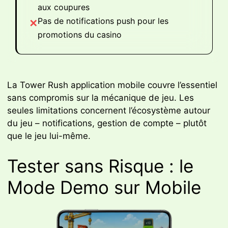
aux coupures
Pas de notifications push pour les
✕
promotions du casino
La Tower Rush application mobile couvre l’essentiel
sans compromis sur la mécanique de jeu. Les
seules limitations concernent l’écosystème autour
du jeu – notifications, gestion de compte – plutôt
que le jeu lui-même.
Tester sans Risque : le
Mode Demo sur Mobile