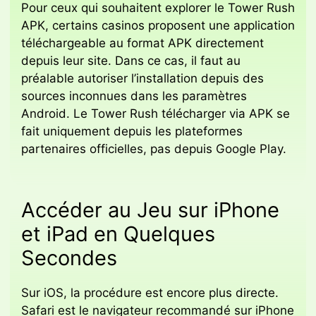
Pour ceux qui souhaitent explorer le Tower Rush
APK, certains casinos proposent une application
téléchargeable au format APK directement
depuis leur site. Dans ce cas, il faut au
préalable autoriser l’installation depuis des
sources inconnues dans les paramètres
Android. Le Tower Rush télécharger via APK se
fait uniquement depuis les plateformes
partenaires officielles, pas depuis Google Play.
Accéder au Jeu sur iPhone
et iPad en Quelques
Secondes
Sur iOS, la procédure est encore plus directe.
Safari est le navigateur recommandé sur iPhone