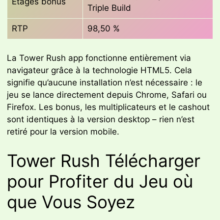
Étages bonus
Triple Build
RTP
98,50 %
La Tower Rush app fonctionne entièrement via
navigateur grâce à la technologie HTML5. Cela
signifie qu’aucune installation n’est nécessaire : le
jeu se lance directement depuis Chrome, Safari ou
Firefox. Les bonus, les multiplicateurs et le cashout
sont identiques à la version desktop – rien n’est
retiré pour la version mobile.
Tower Rush Télécharger
pour Profiter du Jeu où
que Vous Soyez