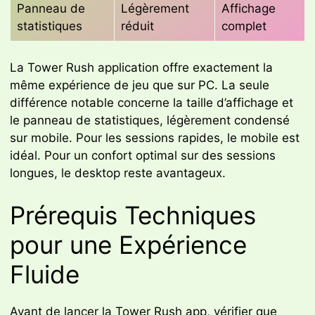
Panneau de
Légèrement
Affichage
statistiques
réduit
complet
La Tower Rush application offre exactement la
même expérience de jeu que sur PC. La seule
différence notable concerne la taille d’affichage et
le panneau de statistiques, légèrement condensé
sur mobile. Pour les sessions rapides, le mobile est
idéal. Pour un confort optimal sur des sessions
longues, le desktop reste avantageux.
Prérequis Techniques
pour une Expérience
Fluide
Avant de lancer la Tower Rush app, vérifier que