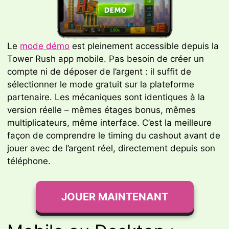
Le
mode démo
est pleinement accessible depuis la
Tower Rush app mobile. Pas besoin de créer un
compte ni de déposer de l’argent : il suffit de
sélectionner le mode gratuit sur la plateforme
partenaire. Les mécaniques sont identiques à la
version réelle – mêmes étages bonus, mêmes
multiplicateurs, même interface. C’est la meilleure
façon de comprendre le timing du cashout avant de
jouer avec de l’argent réel, directement depuis son
téléphone.
JOUER MAINTENANT