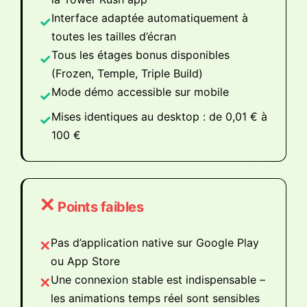
Interface adaptée automatiquement à
✓
toutes les tailles d’écran
Tous les étages bonus disponibles
✓
(Frozen, Temple, Triple Build)
Mode démo accessible sur mobile
✓
Mises identiques au desktop : de 0,01 € à
✓
100 €
✕
Points faibles
Pas d’application native sur Google Play
✕
ou App Store
Une connexion stable est indispensable –
✕
les animations temps réel sont sensibles