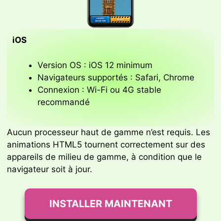
iOS
Version OS : iOS 12 minimum
Navigateurs supportés : Safari, Chrome
Connexion : Wi-Fi ou 4G stable
recommandé
Aucun processeur haut de gamme n’est requis. Les
animations HTML5 tournent correctement sur des
appareils de milieu de gamme, à condition que le
navigateur soit à jour.
INSTALLER MAINTENANT